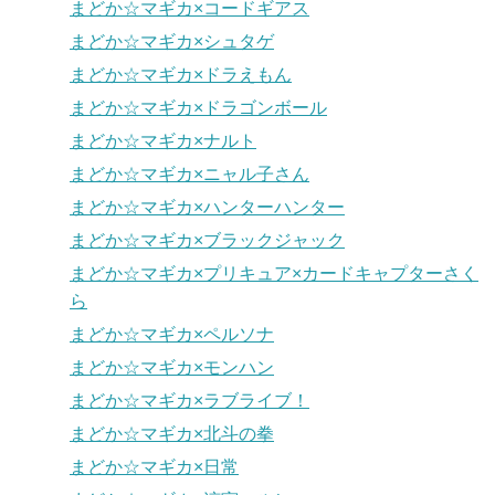
まどか☆マギカ×コードギアス
まどか☆マギカ×シュタゲ
まどか☆マギカ×ドラえもん
まどか☆マギカ×ドラゴンボール
まどか☆マギカ×ナルト
まどか☆マギカ×ニャル子さん
まどか☆マギカ×ハンターハンター
まどか☆マギカ×ブラックジャック
まどか☆マギカ×プリキュア×カードキャプターさく
ら
まどか☆マギカ×ペルソナ
まどか☆マギカ×モンハン
まどか☆マギカ×ラブライブ！
まどか☆マギカ×北斗の拳
まどか☆マギカ×日常