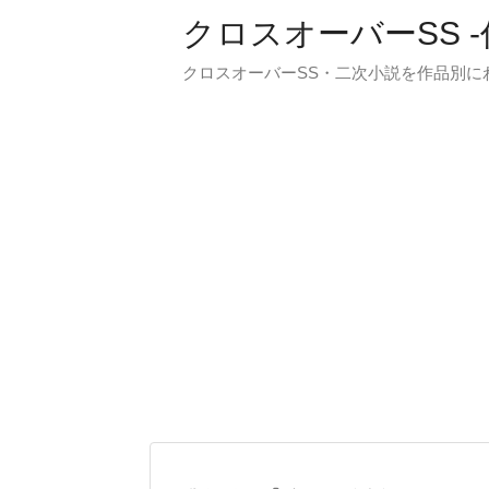
クロスオーバーSS 
クロスオーバーSS・二次小説を作品別に