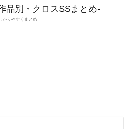
-作品別・クロスSSまとめ-
わかりやすくまとめ