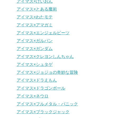
アイマス×けいおん
アイマス×とある魔術
アイマス×わたモテ
アイマス×アマガミ
アイマス×エンジェルビーツ
アイマス×ガルパン
アイマス×ガンダム
アイマス×クレヨンしんちゃん
アイマス×シュタゲ
アイマス×ジョジョの奇妙な冒険
アイマス×ドラえもん
アイマス×ドラゴンボール
アイマス×ネウロ
アイマス×フルメタル・パニック
アイマス×ブラックジャック