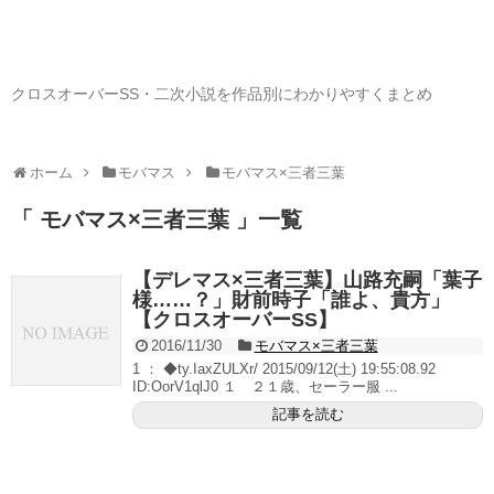
クロスオーバーSS・二次小説を作品別にわかりやすくまとめ
ホーム
モバマス
モバマス×三者三葉
「 モバマス×三者三葉 」一覧
【デレマス×三者三葉】山路充嗣「葉子
様……？」財前時子「誰よ、貴方」
【クロスオーバーSS】
2016/11/30
モバマス×三者三葉
1 ： ◆ty.IaxZULXr/ 2015/09/12(土) 19:55:08.92
ID:OorV1qlJ0 １ ２１歳、セーラー服 ...
記事を読む