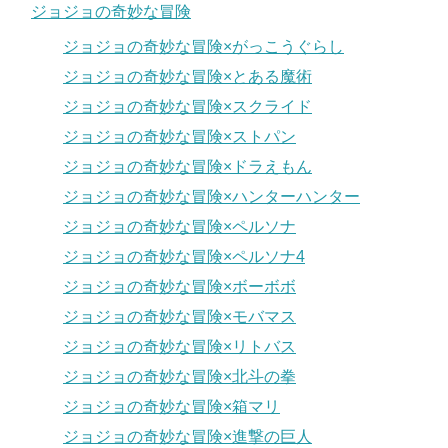
ジョジョの奇妙な冒険
ジョジョの奇妙な冒険×がっこうぐらし
ジョジョの奇妙な冒険×とある魔術
ジョジョの奇妙な冒険×スクライド
ジョジョの奇妙な冒険×ストパン
ジョジョの奇妙な冒険×ドラえもん
ジョジョの奇妙な冒険×ハンターハンター
ジョジョの奇妙な冒険×ペルソナ
ジョジョの奇妙な冒険×ペルソナ4
ジョジョの奇妙な冒険×ボーボボ
ジョジョの奇妙な冒険×モバマス
ジョジョの奇妙な冒険×リトバス
ジョジョの奇妙な冒険×北斗の拳
ジョジョの奇妙な冒険×箱マリ
ジョジョの奇妙な冒険×進撃の巨人