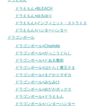
ドラえもん
ドラえもん×BLEACH
ドラえもん×ゆるゆり
ドラえもん×インフィニット・ストラトス
ドラえもん×ハンターハンター
ドラゴンボール
ドラゴンボール×Charlotte
ドラゴンボール×がっこうぐらし
ドラゴンボール×とある魔術
ドラゴンボール×はたらく魔王さま
ドラゴンボール×まどか☆マギカ
ドラゴンボール×みなみけ
ドラゴンボール×めだかボックス
ドラゴンボール×ドラえもん
ドラゴンボール×ハンターハンター