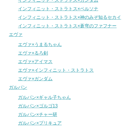
インフィニット・ストラトス×ガンダム
インフィニット・ストラトス×ペルソナ
インフィニット・ストラトス×神のみぞ知るセカイ
インフィニット・ストラトス×蒼穹のファフナー
エヴァ
エヴァ×うまるちゃん
エヴァ×るろ剣
エヴァ×アイマス
エヴァ×インフィニット・ストラトス
エヴァ×ガンダム
ガルパン
ガルパン×ギャル子ちゃん
ガルパン×ゴルゴ13
ガルパン×チャー研
ガルパン×プリキュア