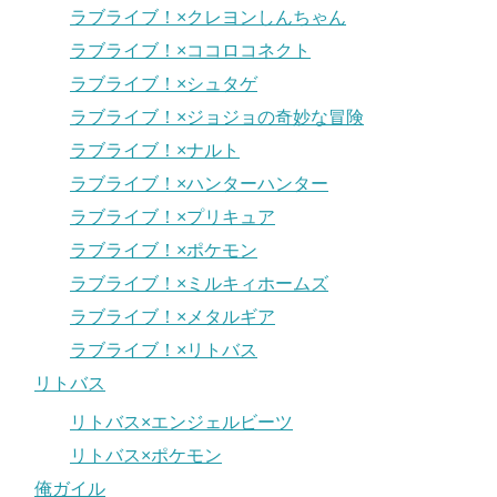
ラブライブ！×クレヨンしんちゃん
ラブライブ！×ココロコネクト
ラブライブ！×シュタゲ
ラブライブ！×ジョジョの奇妙な冒険
ラブライブ！×ナルト
ラブライブ！×ハンターハンター
ラブライブ！×プリキュア
ラブライブ！×ポケモン
ラブライブ！×ミルキィホームズ
ラブライブ！×メタルギア
ラブライブ！×リトバス
リトバス
リトバス×エンジェルビーツ
リトバス×ポケモン
俺ガイル