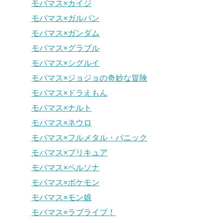
モバマス×カイジ
モバマス×ガルパン
モバマス×ガンダム
モバマス×グラブル
モバマス×シグルイ
モバマス×ジョジョの奇妙な冒険
モバマス×ドラえもん
モバマス×ナルト
モバマス×ネウロ
モバマス×フルメタル・パニック
モバマス×プリキュア
モバマス×ペルソナ
モバマス×ポケモン
モバマス×モン娘
モバマス×ラブライブ！