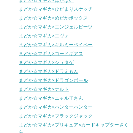
まどか☆マギカ×はがない
まどか☆マギカ×ひだまりスケッチ
まどか☆マギカ×めだかボックス
まどか☆マギカ×エンジェルビーツ
まどか☆マギカ×エヴァ
まどか☆マギカ×キルミーベイベー
まどか☆マギカ×コードギアス
まどか☆マギカ×シュタゲ
まどか☆マギカ×ドラえもん
まどか☆マギカ×ドラゴンボール
まどか☆マギカ×ナルト
まどか☆マギカ×ニャル子さん
まどか☆マギカ×ハンターハンター
まどか☆マギカ×ブラックジャック
まどか☆マギカ×プリキュア×カードキャプターさく
ら