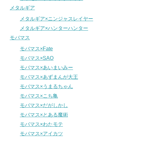
メタルギア
メタルギア×ニンジャスレイヤー
メタルギア×ハンターハンター
モバマス
モバマス×Fate
モバマス×SAO
モバマス×あいまいみー
モバマス×あずまんが大王
モバマス×うまるちゃん
モバマス×こち亀
モバマス×だがしかし
モバマス×とある魔術
モバマス×わたモテ
モバマス×アイカツ