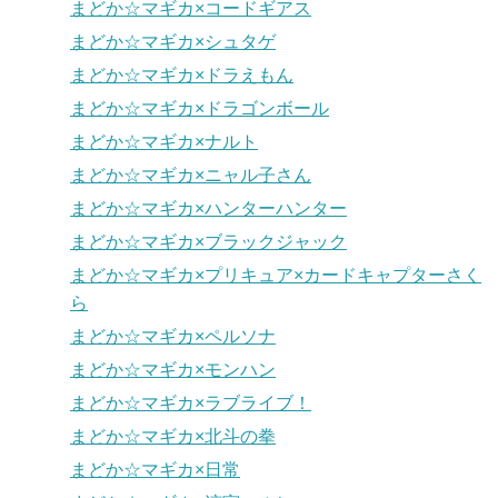
まどか☆マギカ×コードギアス
まどか☆マギカ×シュタゲ
まどか☆マギカ×ドラえもん
まどか☆マギカ×ドラゴンボール
まどか☆マギカ×ナルト
まどか☆マギカ×ニャル子さん
まどか☆マギカ×ハンターハンター
まどか☆マギカ×ブラックジャック
まどか☆マギカ×プリキュア×カードキャプターさく
ら
まどか☆マギカ×ペルソナ
まどか☆マギカ×モンハン
まどか☆マギカ×ラブライブ！
まどか☆マギカ×北斗の拳
まどか☆マギカ×日常