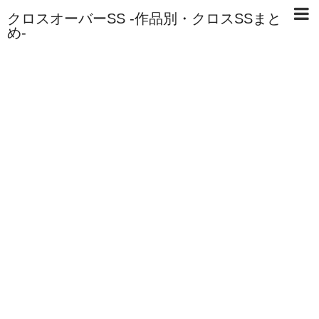
クロスオーバーSS -作品別・クロスSSまと
め-