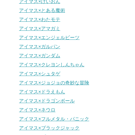
アイマス×けいおん
アイマス×とある魔術
アイマス×わたモテ
アイマス×アマガミ
アイマス×エンジェルビーツ
アイマス×ガルパン
アイマス×ガンダム
アイマス×クレヨンしんちゃん
アイマス×シュタゲ
アイマス×ジョジョの奇妙な冒険
アイマス×ドラえもん
アイマス×ドラゴンボール
アイマス×ネウロ
アイマス×フルメタル・パニック
アイマス×ブラックジャック