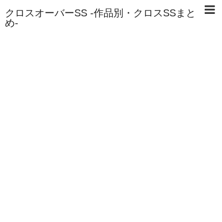
クロスオーバーSS -作品別・クロスSSまと
め-