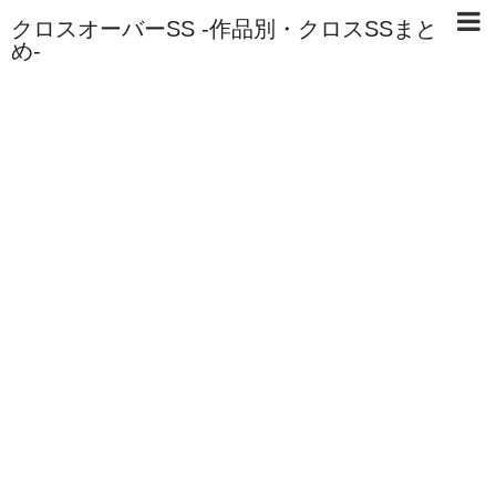
クロスオーバーSS -作品別・クロスSSまと
め-