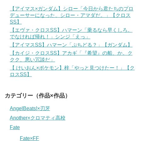
【アイマス×ガンダム】シロー「今日から君たちのプロ
デューサーになった、シロー・アマダだ。」【クロス
SS】
【エヴァ・クロスSS】ハマーン「乗るなら早くしろ。
でなければ帰れ！」シンジ「えっ」
【アイマスSS】ハマーン「ぷちどる？」【ガンダム】
【カイジ・クロスSS】アカギ「『希望』の船、か。ク
クク、悪い冗談だ」
【 けいおん×ポケモン】梓「やっと見つけたー！」【ク
ロスSS】
カテゴリー（作品×作品）
AngelBeats!×刃牙
Another×クロマティ高校
Fate
Fate×FF