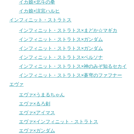
イカ娘×北斗の拳
イカ娘×涼宮ハルヒ
インフィニット・ストラトス
インフィニット・ストラトス×まどか☆マギカ
インフィニット・ストラトス×ガンダム
インフィニット・ストラトス×ガンダム
インフィニット・ストラトス×ペルソナ
インフィニット・ストラトス×神のみぞ知るセカイ
インフィニット・ストラトス×蒼穹のファフナー
エヴァ
エヴァ×うまるちゃん
エヴァ×るろ剣
エヴァ×アイマス
エヴァ×インフィニット・ストラトス
エヴァ×ガンダム