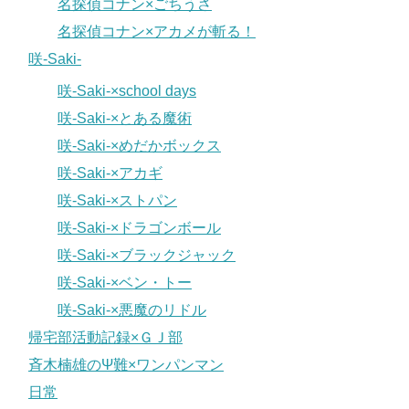
名探偵コナン×ごちうさ
名探偵コナン×アカメが斬る！
咲-Saki-
咲-Saki-×school days
咲-Saki-×とある魔術
咲-Saki-×めだかボックス
咲-Saki-×アカギ
咲-Saki-×ストパン
咲-Saki-×ドラゴンボール
咲-Saki-×ブラックジャック
咲-Saki-×ベン・トー
咲-Saki-×悪魔のリドル
帰宅部活動記録×ＧＪ部
斉木楠雄のΨ難×ワンパンマン
日常