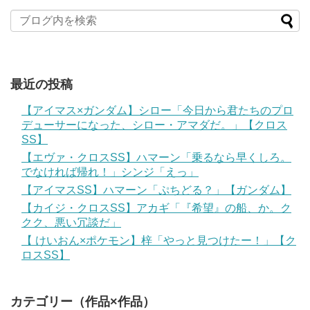
最近の投稿
【アイマス×ガンダム】シロー「今日から君たちのプロ
デューサーになった、シロー・アマダだ。」【クロス
SS】
【エヴァ・クロスSS】ハマーン「乗るなら早くしろ。
でなければ帰れ！」シンジ「えっ」
【アイマスSS】ハマーン「ぷちどる？」【ガンダム】
【カイジ・クロスSS】アカギ「『希望』の船、か。ク
クク、悪い冗談だ」
【 けいおん×ポケモン】梓「やっと見つけたー！」【ク
ロスSS】
カテゴリー（作品×作品）