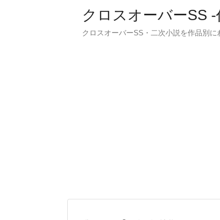
クロスオーバーSS 
クロスオーバーSS・二次小説を作品別に