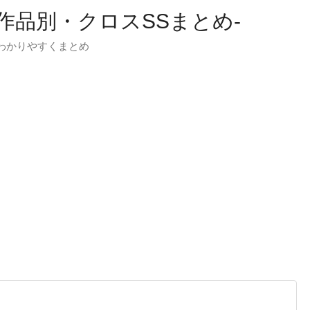
-作品別・クロスSSまとめ-
わかりやすくまとめ