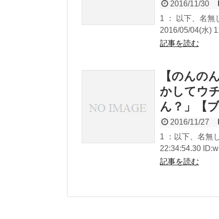
2016/11/30
1 ： 以下、名
2016/05/04(水) 1
記事を読む
【のんのん
かしてウ
ん？」【
2016/11/27
1 ：以下、名無し
22:34:54.30 ID:
記事を読む