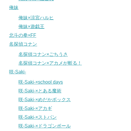
俺妹
俺妹×涼宮ハルヒ
俺妹×遊戯王
北斗の拳×FF
名探偵コナン
名探偵コナン×ごちうさ
名探偵コナン×アカメが斬る！
咲-Saki-
咲-Saki-×school days
咲-Saki-×とある魔術
咲-Saki-×めだかボックス
咲-Saki-×アカギ
咲-Saki-×ストパン
咲-Saki-×ドラゴンボール