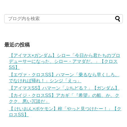
最近の投稿
【アイマス×ガンダム】シロー「今日から君たちのプロ
デューサーになった、シロー・アマダだ。」【クロス
SS】
【エヴァ・クロスSS】ハマーン「乗るなら早くしろ。
でなければ帰れ！」シンジ「えっ」
【アイマスSS】ハマーン「ぷちどる？」【ガンダム】
【カイジ・クロスSS】アカギ「『希望』の船、か。ク
クク、悪い冗談だ」
【 けいおん×ポケモン】梓「やっと見つけたー！」【ク
ロスSS】