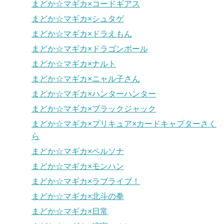
まどか☆マギカ×コードギアス
まどか☆マギカ×シュタゲ
まどか☆マギカ×ドラえもん
まどか☆マギカ×ドラゴンボール
まどか☆マギカ×ナルト
まどか☆マギカ×ニャル子さん
まどか☆マギカ×ハンターハンター
まどか☆マギカ×ブラックジャック
まどか☆マギカ×プリキュア×カードキャプターさく
ら
まどか☆マギカ×ペルソナ
まどか☆マギカ×モンハン
まどか☆マギカ×ラブライブ！
まどか☆マギカ×北斗の拳
まどか☆マギカ×日常