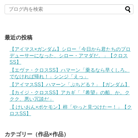
最近の投稿
【アイマス×ガンダム】シロー「今日から君たちのプロ
デューサーになった、シロー・アマダだ。」【クロス
SS】
【エヴァ・クロスSS】ハマーン「乗るなら早くしろ。
でなければ帰れ！」シンジ「えっ」
【アイマスSS】ハマーン「ぷちどる？」【ガンダム】
【カイジ・クロスSS】アカギ「『希望』の船、か。ク
クク、悪い冗談だ」
【 けいおん×ポケモン】梓「やっと見つけたー！」【ク
ロスSS】
カテゴリー（作品×作品）