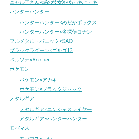
ニャル子さん×謎の彼女X×あっちこっち
ハンターハンター
ハンターハンター×めだかボックス
ハンターハンター×名探偵コナン
フルメタル・パニック×SAO
ブラックラグーン×ゴルゴ13
ペルソナ×Another
ポケモン
ポケモン×アカギ
ポケモン×ブラックジャック
メタルギア
メタルギア×ニンジャスレイヤー
メタルギア×ハンターハンター
モバマス
モバマス×Fate