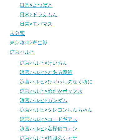
日常×よつばと
日常×ドラえもん
日常×モバマス
未分類
東京喰種×寄生獣
涼宮ハルヒ
涼宮ハルヒ×けいおん
涼宮ハルヒ×とある魔術
涼宮ハルヒ×ひぐらしのなく頃に
涼宮ハルヒ×めだかボックス
涼宮ハルヒ×ガンダム
涼宮ハルヒ×クレヨンしんちゃん
涼宮ハルヒ×コードギアス
涼宮ハルヒ×名探偵コナン
涼宮ハルヒ×灼眼のシャナ