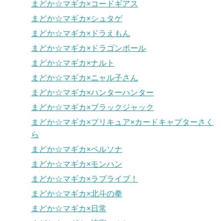
まどか☆マギカ×コードギアス
まどか☆マギカ×シュタゲ
まどか☆マギカ×ドラえもん
まどか☆マギカ×ドラゴンボール
まどか☆マギカ×ナルト
まどか☆マギカ×ニャル子さん
まどか☆マギカ×ハンターハンター
まどか☆マギカ×ブラックジャック
まどか☆マギカ×プリキュア×カードキャプターさく
ら
まどか☆マギカ×ペルソナ
まどか☆マギカ×モンハン
まどか☆マギカ×ラブライブ！
まどか☆マギカ×北斗の拳
まどか☆マギカ×日常