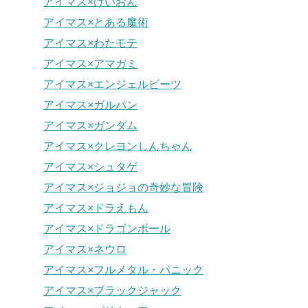
アイマス×けいおん
アイマス×とある魔術
アイマス×わたモテ
アイマス×アマガミ
アイマス×エンジェルビーツ
アイマス×ガルパン
アイマス×ガンダム
アイマス×クレヨンしんちゃん
アイマス×シュタゲ
アイマス×ジョジョの奇妙な冒険
アイマス×ドラえもん
アイマス×ドラゴンボール
アイマス×ネウロ
アイマス×フルメタル・パニック
アイマス×ブラックジャック