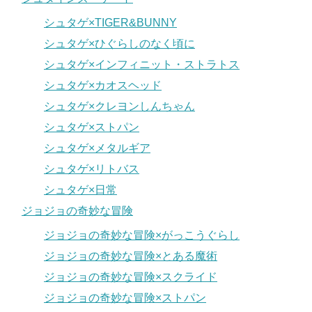
シュタゲ×TIGER&BUNNY
シュタゲ×ひぐらしのなく頃に
シュタゲ×インフィニット・ストラトス
シュタゲ×カオスヘッド
シュタゲ×クレヨンしんちゃん
シュタゲ×ストパン
シュタゲ×メタルギア
シュタゲ×リトバス
シュタゲ×日常
ジョジョの奇妙な冒険
ジョジョの奇妙な冒険×がっこうぐらし
ジョジョの奇妙な冒険×とある魔術
ジョジョの奇妙な冒険×スクライド
ジョジョの奇妙な冒険×ストパン