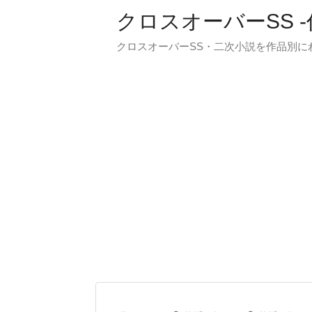
クロスオーバーSS 
クロスオーバーSS・二次小説を作品別に