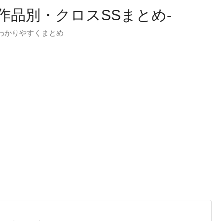
-作品別・クロスSSまとめ-
わかりやすくまとめ