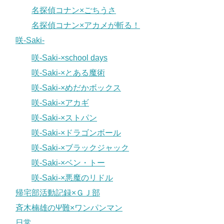
名探偵コナン×ごちうさ
名探偵コナン×アカメが斬る！
咲-Saki-
咲-Saki-×school days
咲-Saki-×とある魔術
咲-Saki-×めだかボックス
咲-Saki-×アカギ
咲-Saki-×ストパン
咲-Saki-×ドラゴンボール
咲-Saki-×ブラックジャック
咲-Saki-×ベン・トー
咲-Saki-×悪魔のリドル
帰宅部活動記録×ＧＪ部
斉木楠雄のΨ難×ワンパンマン
日常