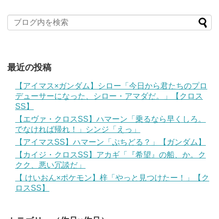
最近の投稿
【アイマス×ガンダム】シロー「今日から君たちのプロ
デューサーになった、シロー・アマダだ。」【クロス
SS】
【エヴァ・クロスSS】ハマーン「乗るなら早くしろ。
でなければ帰れ！」シンジ「えっ」
【アイマスSS】ハマーン「ぷちどる？」【ガンダム】
【カイジ・クロスSS】アカギ「『希望』の船、か。ク
クク、悪い冗談だ」
【 けいおん×ポケモン】梓「やっと見つけたー！」【ク
ロスSS】