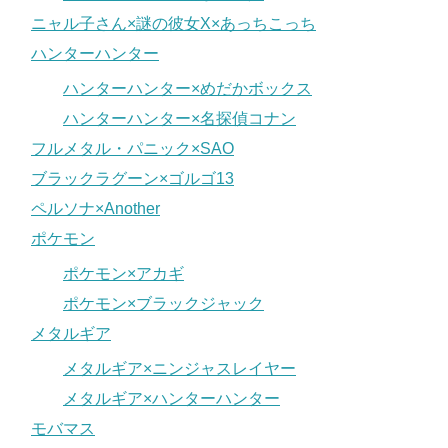
ニャル子さん×謎の彼女X×あっちこっち
ハンターハンター
ハンターハンター×めだかボックス
ハンターハンター×名探偵コナン
フルメタル・パニック×SAO
ブラックラグーン×ゴルゴ13
ペルソナ×Another
ポケモン
ポケモン×アカギ
ポケモン×ブラックジャック
メタルギア
メタルギア×ニンジャスレイヤー
メタルギア×ハンターハンター
モバマス