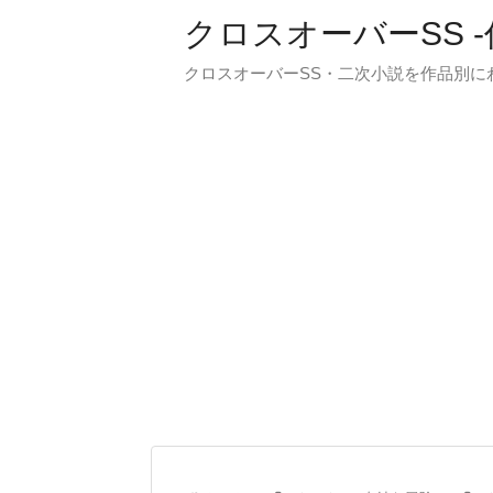
クロスオーバーSS 
クロスオーバーSS・二次小説を作品別に