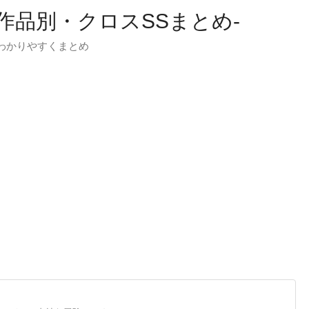
-作品別・クロスSSまとめ-
わかりやすくまとめ