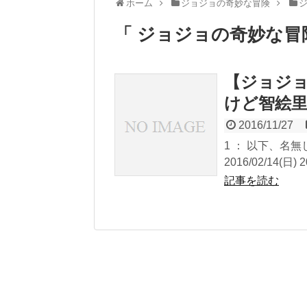
ホーム
ジョジョの奇妙な冒険
「 ジョジョの奇妙な冒
【ジョジョ
けど智絵里
2016/11/27
1 ： 以下、名
2016/02/14(日) 2
記事を読む