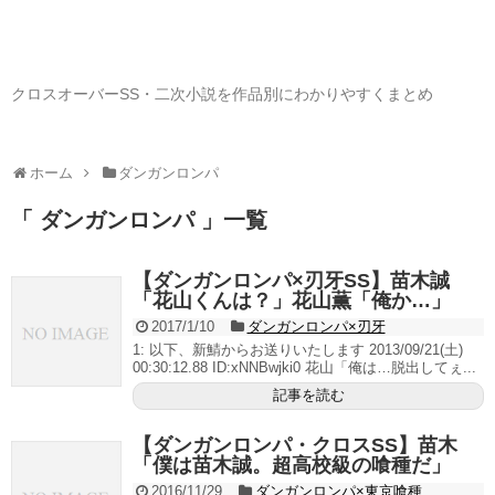
クロスオーバーSS・二次小説を作品別にわかりやすくまとめ
ホーム
ダンガンロンパ
「 ダンガンロンパ 」一覧
【ダンガンロンパ×刃牙SS】苗木誠
「花山くんは？」花山薫「俺か…」
2017/1/10
ダンガンロンパ×刃牙
1: 以下、新鯖からお送りいたします 2013/09/21(土)
00:30:12.88 ID:xNNBwjki0 花山「俺は…脱出してぇ...
記事を読む
【ダンガンロンパ・クロスSS】苗木
「僕は苗木誠。超高校級の喰種だ」
2016/11/29
ダンガンロンパ×東京喰種