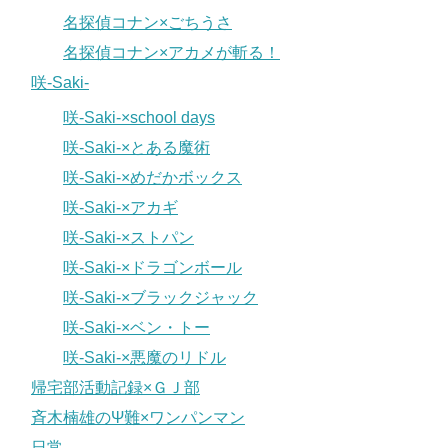
名探偵コナン×ごちうさ
名探偵コナン×アカメが斬る！
咲-Saki-
咲-Saki-×school days
咲-Saki-×とある魔術
咲-Saki-×めだかボックス
咲-Saki-×アカギ
咲-Saki-×ストパン
咲-Saki-×ドラゴンボール
咲-Saki-×ブラックジャック
咲-Saki-×ベン・トー
咲-Saki-×悪魔のリドル
帰宅部活動記録×ＧＪ部
斉木楠雄のΨ難×ワンパンマン
日常