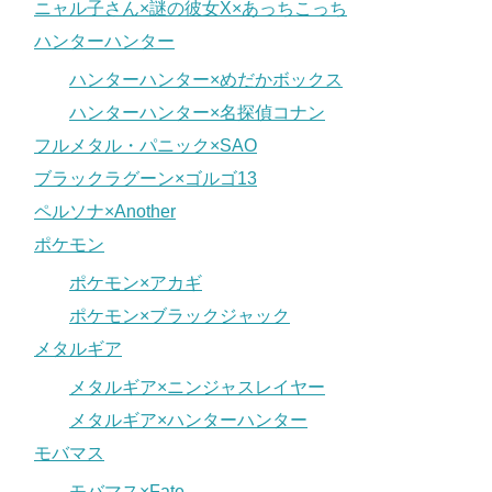
ニャル子さん×謎の彼女X×あっちこっち
ハンターハンター
ハンターハンター×めだかボックス
ハンターハンター×名探偵コナン
フルメタル・パニック×SAO
ブラックラグーン×ゴルゴ13
ペルソナ×Another
ポケモン
ポケモン×アカギ
ポケモン×ブラックジャック
メタルギア
メタルギア×ニンジャスレイヤー
メタルギア×ハンターハンター
モバマス
モバマス×Fate