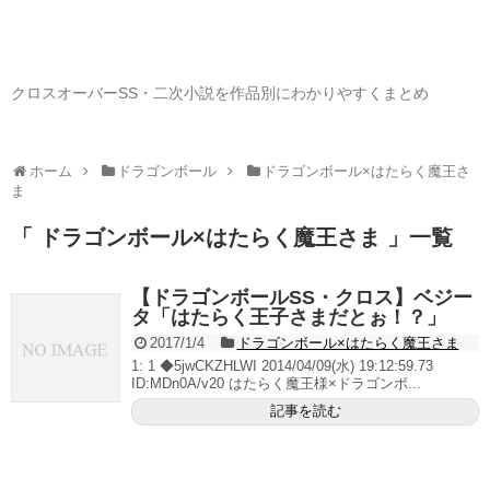
クロスオーバーSS・二次小説を作品別にわかりやすくまとめ
ホーム
ドラゴンボール
ドラゴンボール×はたらく魔王さ
ま
「 ドラゴンボール×はたらく魔王さま 」一覧
【ドラゴンボールSS・クロス】ベジー
タ「はたらく王子さまだとぉ！？」
2017/1/4
ドラゴンボール×はたらく魔王さま
1: 1 ◆5jwCKZHLWI 2014/04/09(水) 19:12:59.73
ID:MDn0A/v20 はたらく魔王様×ドラゴンボ...
記事を読む