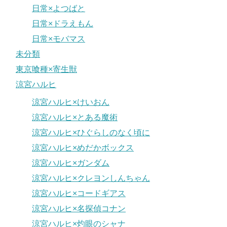
日常×よつばと
日常×ドラえもん
日常×モバマス
未分類
東京喰種×寄生獣
涼宮ハルヒ
涼宮ハルヒ×けいおん
涼宮ハルヒ×とある魔術
涼宮ハルヒ×ひぐらしのなく頃に
涼宮ハルヒ×めだかボックス
涼宮ハルヒ×ガンダム
涼宮ハルヒ×クレヨンしんちゃん
涼宮ハルヒ×コードギアス
涼宮ハルヒ×名探偵コナン
涼宮ハルヒ×灼眼のシャナ