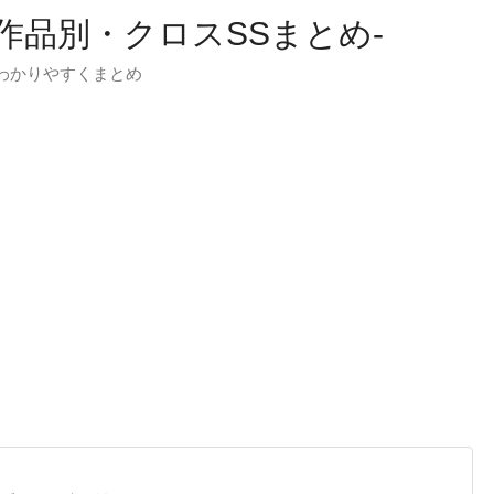
-作品別・クロスSSまとめ-
わかりやすくまとめ