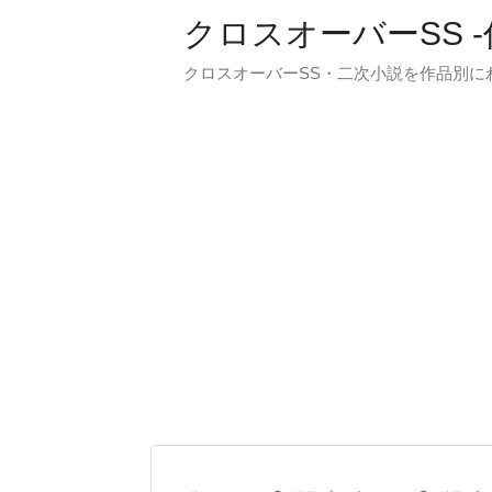
クロスオーバーSS 
クロスオーバーSS・二次小説を作品別に