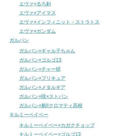
エヴァ×るろ剣
エヴァ×アイマス
エヴァ×インフィニット・ストラトス
エヴァ×ガンダム
ガルパン
ガルパン×ギャル子ちゃん
ガルパン×ゴルゴ13
ガルパン×チャー研
ガルパン×プリキュア
ガルパン×メタルギア
ガルパン×咲×ストパン
ガルパン×魁!!クロマティ高校
キルミーベイベー
キルミーベイベー×カガクチョップ
キルミーベイベー×ゴルゴ13