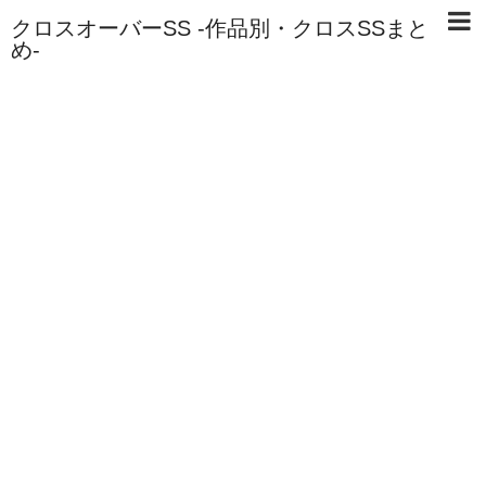
クロスオーバーSS -作品別・クロスSSまと
め-