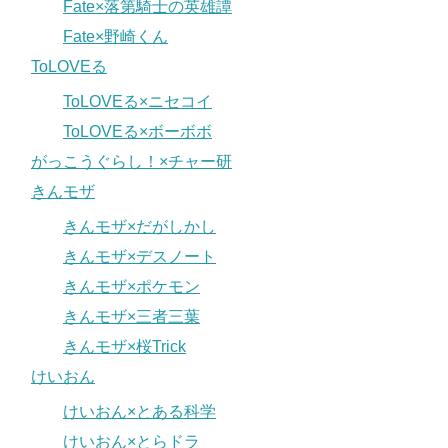
Fate×落第騎士の英雄譚
Fate×野崎くん
ToLOVEる
ToLOVEる×ニセコイ
ToLOVEる×ボーボボ
がっこうぐらし！×チャー研
きんモザ
きんモザ×だがしかし
きんモザ×デスノート
きんモザ×ポケモン
きんモザ×三者三葉
きんモザ×桜Trick
けいおん
けいおん×とある科学
けいおん×とらドラ