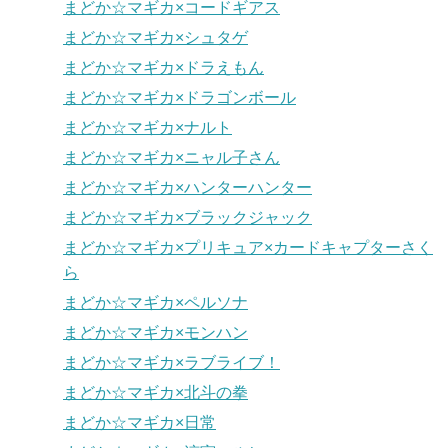
まどか☆マギカ×コードギアス
まどか☆マギカ×シュタゲ
まどか☆マギカ×ドラえもん
まどか☆マギカ×ドラゴンボール
まどか☆マギカ×ナルト
まどか☆マギカ×ニャル子さん
まどか☆マギカ×ハンターハンター
まどか☆マギカ×ブラックジャック
まどか☆マギカ×プリキュア×カードキャプターさく
ら
まどか☆マギカ×ペルソナ
まどか☆マギカ×モンハン
まどか☆マギカ×ラブライブ！
まどか☆マギカ×北斗の拳
まどか☆マギカ×日常