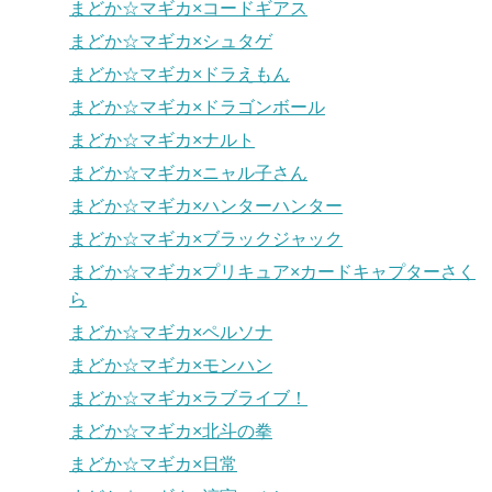
まどか☆マギカ×コードギアス
まどか☆マギカ×シュタゲ
まどか☆マギカ×ドラえもん
まどか☆マギカ×ドラゴンボール
まどか☆マギカ×ナルト
まどか☆マギカ×ニャル子さん
まどか☆マギカ×ハンターハンター
まどか☆マギカ×ブラックジャック
まどか☆マギカ×プリキュア×カードキャプターさく
ら
まどか☆マギカ×ペルソナ
まどか☆マギカ×モンハン
まどか☆マギカ×ラブライブ！
まどか☆マギカ×北斗の拳
まどか☆マギカ×日常