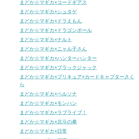
まどか☆マギカ×コードギアス
まどか☆マギカ×シュタゲ
まどか☆マギカ×ドラえもん
まどか☆マギカ×ドラゴンボール
まどか☆マギカ×ナルト
まどか☆マギカ×ニャル子さん
まどか☆マギカ×ハンターハンター
まどか☆マギカ×ブラックジャック
まどか☆マギカ×プリキュア×カードキャプターさく
ら
まどか☆マギカ×ペルソナ
まどか☆マギカ×モンハン
まどか☆マギカ×ラブライブ！
まどか☆マギカ×北斗の拳
まどか☆マギカ×日常