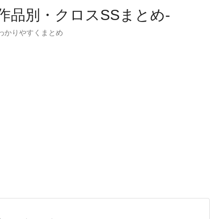
-作品別・クロスSSまとめ-
わかりやすくまとめ