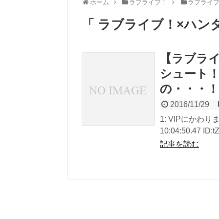
ホーム
ラブライブ！
ラブライブ
「 ラブライブ！×ハン
【ラブライ
シュート
の・・・
2016/11/29
1: VIPにかわりま
10:04:50.47 ID:t
記事を読む