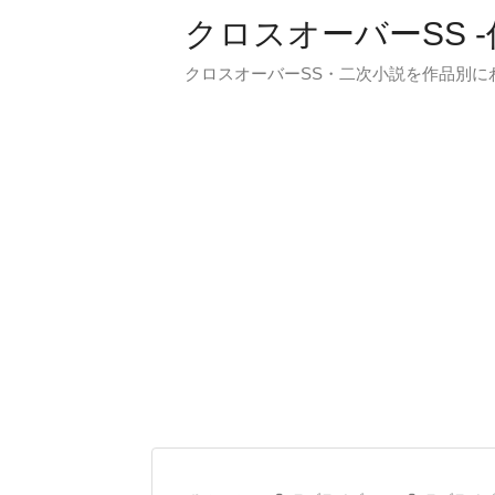
クロスオーバーSS 
クロスオーバーSS・二次小説を作品別に