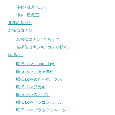
俺妹×涼宮ハルヒ
俺妹×遊戯王
北斗の拳×FF
名探偵コナン
名探偵コナン×ごちうさ
名探偵コナン×アカメが斬る！
咲-Saki-
咲-Saki-×school days
咲-Saki-×とある魔術
咲-Saki-×めだかボックス
咲-Saki-×アカギ
咲-Saki-×ストパン
咲-Saki-×ドラゴンボール
咲-Saki-×ブラックジャック