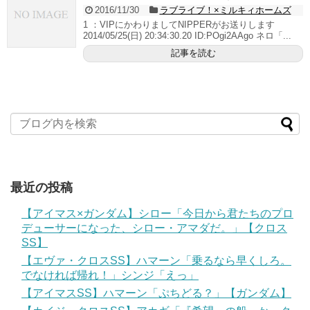
2016/11/30
ラブライブ！×ミルキィホームズ
1 ：VIPにかわりましてNIPPERがお送りします
2014/05/25(日) 20:34:30.20 ID:POgi2AAgo ネロ「...
記事を読む
最近の投稿
【アイマス×ガンダム】シロー「今日から君たちのプロ
デューサーになった、シロー・アマダだ。」【クロス
SS】
【エヴァ・クロスSS】ハマーン「乗るなら早くしろ。
でなければ帰れ！」シンジ「えっ」
【アイマスSS】ハマーン「ぷちどる？」【ガンダム】