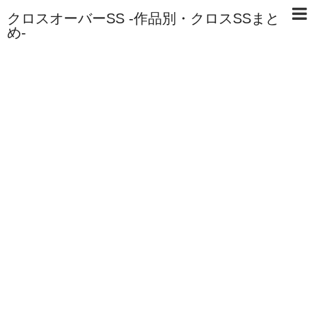
クロスオーバーSS -作品別・クロスSSまと
め-