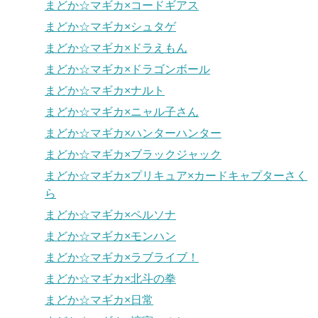
まどか☆マギカ×コードギアス
まどか☆マギカ×シュタゲ
まどか☆マギカ×ドラえもん
まどか☆マギカ×ドラゴンボール
まどか☆マギカ×ナルト
まどか☆マギカ×ニャル子さん
まどか☆マギカ×ハンターハンター
まどか☆マギカ×ブラックジャック
まどか☆マギカ×プリキュア×カードキャプターさく
ら
まどか☆マギカ×ペルソナ
まどか☆マギカ×モンハン
まどか☆マギカ×ラブライブ！
まどか☆マギカ×北斗の拳
まどか☆マギカ×日常