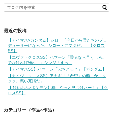
最近の投稿
【アイマス×ガンダム】シロー「今日から君たちのプロ
デューサーになった、シロー・アマダだ。」【クロス
SS】
【エヴァ・クロスSS】ハマーン「乗るなら早くしろ。
でなければ帰れ！」シンジ「えっ」
【アイマスSS】ハマーン「ぷちどる？」【ガンダム】
【カイジ・クロスSS】アカギ「『希望』の船、か。ク
クク、悪い冗談だ」
【 けいおん×ポケモン】梓「やっと見つけたー！」【ク
ロスSS】
カテゴリー（作品×作品）