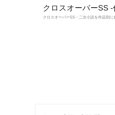
クロスオーバーSS 
クロスオーバーSS・二次小説を作品別に