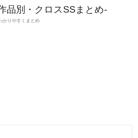
-作品別・クロスSSまとめ-
わかりやすくまとめ