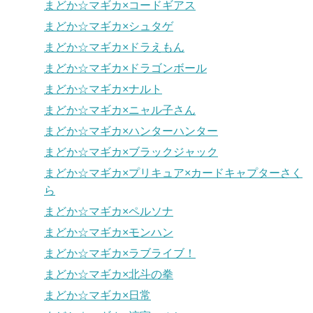
まどか☆マギカ×コードギアス
まどか☆マギカ×シュタゲ
まどか☆マギカ×ドラえもん
まどか☆マギカ×ドラゴンボール
まどか☆マギカ×ナルト
まどか☆マギカ×ニャル子さん
まどか☆マギカ×ハンターハンター
まどか☆マギカ×ブラックジャック
まどか☆マギカ×プリキュア×カードキャプターさく
ら
まどか☆マギカ×ペルソナ
まどか☆マギカ×モンハン
まどか☆マギカ×ラブライブ！
まどか☆マギカ×北斗の拳
まどか☆マギカ×日常