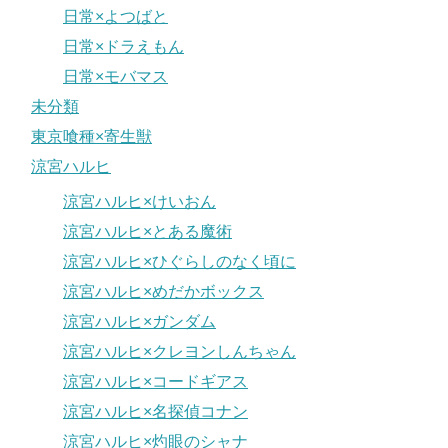
日常×よつばと
日常×ドラえもん
日常×モバマス
未分類
東京喰種×寄生獣
涼宮ハルヒ
涼宮ハルヒ×けいおん
涼宮ハルヒ×とある魔術
涼宮ハルヒ×ひぐらしのなく頃に
涼宮ハルヒ×めだかボックス
涼宮ハルヒ×ガンダム
涼宮ハルヒ×クレヨンしんちゃん
涼宮ハルヒ×コードギアス
涼宮ハルヒ×名探偵コナン
涼宮ハルヒ×灼眼のシャナ