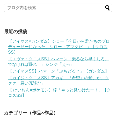
最近の投稿
【アイマス×ガンダム】シロー「今日から君たちのプロ
デューサーになった、シロー・アマダだ。」【クロス
SS】
【エヴァ・クロスSS】ハマーン「乗るなら早くしろ。
でなければ帰れ！」シンジ「えっ」
【アイマスSS】ハマーン「ぷちどる？」【ガンダム】
【カイジ・クロスSS】アカギ「『希望』の船、か。ク
クク、悪い冗談だ」
【 けいおん×ポケモン】梓「やっと見つけたー！」【ク
ロスSS】
カテゴリー（作品×作品）