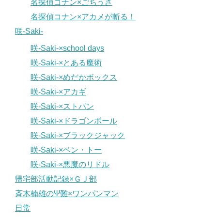
名探偵コナン×ごちうさ
名探偵コナン×アカメが斬る！
咲-Saki-
咲-Saki-×school days
咲-Saki-×とある魔術
咲-Saki-×めだかボックス
咲-Saki-×アカギ
咲-Saki-×ストパン
咲-Saki-×ドラゴンボール
咲-Saki-×ブラックジャック
咲-Saki-×ベン・トー
咲-Saki-×悪魔のリドル
帰宅部活動記録×ＧＪ部
斉木楠雄のΨ難×ワンパンマン
日常