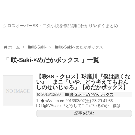
クロスオーバーSS・二次小説を作品別にわかりやすくまとめ
ホーム
咲-Saki-
咲-Saki-×めだかボックス
「 咲-Saki-×めだかボックス 」一覧
【咲SS・クロス】球磨川『僕は悪くな
い』 まこ「いや、どう考えてもおん
しのせいじゃろ」【めだかボックス】
2016/12/20
咲-Saki-×めだかボックス
1: ◆nWvtlcp.cc 2013/03/02(土) 23:29:41.66
ID:Dg8VAuaio 『どうしてここにいるのか、僕は...
記事を読む