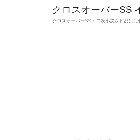
クロスオーバーSS 
クロスオーバーSS・二次小説を作品別に