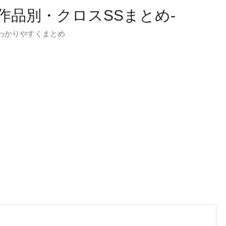
-作品別・クロスSSまとめ-
わかりやすくまとめ