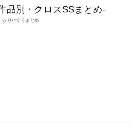
-作品別・クロスSSまとめ-
わかりやすくまとめ