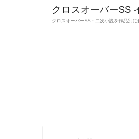
クロスオーバーSS 
クロスオーバーSS・二次小説を作品別に