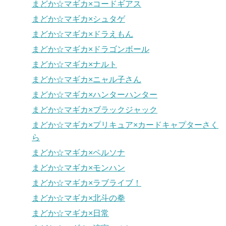
まどか☆マギカ×コードギアス
まどか☆マギカ×シュタゲ
まどか☆マギカ×ドラえもん
まどか☆マギカ×ドラゴンボール
まどか☆マギカ×ナルト
まどか☆マギカ×ニャル子さん
まどか☆マギカ×ハンターハンター
まどか☆マギカ×ブラックジャック
まどか☆マギカ×プリキュア×カードキャプターさく
ら
まどか☆マギカ×ペルソナ
まどか☆マギカ×モンハン
まどか☆マギカ×ラブライブ！
まどか☆マギカ×北斗の拳
まどか☆マギカ×日常