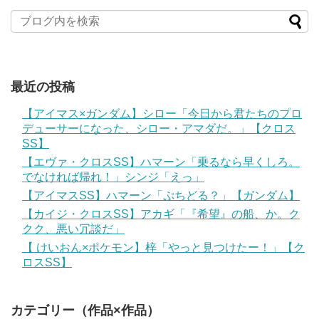
最近の投稿
【アイマス×ガンダム】シロー「今日から君たちのプロ
デューサーになった、シロー・アマダだ。」【クロス
SS】
【エヴァ・クロスSS】ハマーン「乗るなら早くしろ。
でなければ帰れ！」シンジ「えっ」
【アイマスSS】ハマーン「ぷちどる？」【ガンダム】
【カイジ・クロスSS】アカギ「『希望』の船、か。ク
クク、悪い冗談だ」
【 けいおん×ポケモン】梓「やっと見つけたー！」【ク
ロスSS】
カテゴリー（作品×作品）