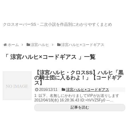
クロスオーバーSS・二次小説を作品別にわかりやすくまとめ
ホーム
涼宮ハルヒ
涼宮ハルヒ×コードギアス
「 涼宮ハルヒ×コードギアス 」一覧
【涼宮ハルヒ・クロスSS】ハルヒ「黒
の騎士団に入るわよ！」【コードギア
ス】
2016/12/11
涼宮ハルヒ×コードギアス
1: 以下、名無しにかわりましてVIPがお送りします
2012/04/18(水) 16:28:36.43 ID:+hVVZ5Fy0 ---...
記事を読む