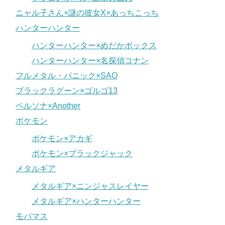
ニャル子さん×謎の彼女X×あっちこっち
ハンターハンター
ハンターハンター×めだかボックス
ハンターハンター×名探偵コナン
フルメタル・パニック×SAO
ブラックラグーン×ゴルゴ13
ペルソナ×Another
ポケモン
ポケモン×アカギ
ポケモン×ブラックジャック
メタルギア
メタルギア×ニンジャスレイヤー
メタルギア×ハンターハンター
モバマス