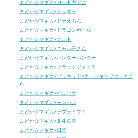
まどか☆マギカ×コードギアス
まどか☆マギカ×シュタゲ
まどか☆マギカ×ドラえもん
まどか☆マギカ×ドラゴンボール
まどか☆マギカ×ナルト
まどか☆マギカ×ニャル子さん
まどか☆マギカ×ハンターハンター
まどか☆マギカ×ブラックジャック
まどか☆マギカ×プリキュア×カードキャプターさく
ら
まどか☆マギカ×ペルソナ
まどか☆マギカ×モンハン
まどか☆マギカ×ラブライブ！
まどか☆マギカ×北斗の拳
まどか☆マギカ×日常