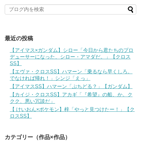
最近の投稿
【アイマス×ガンダム】シロー「今日から君たちのプロ
デューサーになった、シロー・アマダだ。」【クロス
SS】
【エヴァ・クロスSS】ハマーン「乗るなら早くしろ。
でなければ帰れ！」シンジ「えっ」
【アイマスSS】ハマーン「ぷちどる？」【ガンダム】
【カイジ・クロスSS】アカギ「『希望』の船、か。ク
クク、悪い冗談だ」
【 けいおん×ポケモン】梓「やっと見つけたー！」【ク
ロスSS】
カテゴリー（作品×作品）