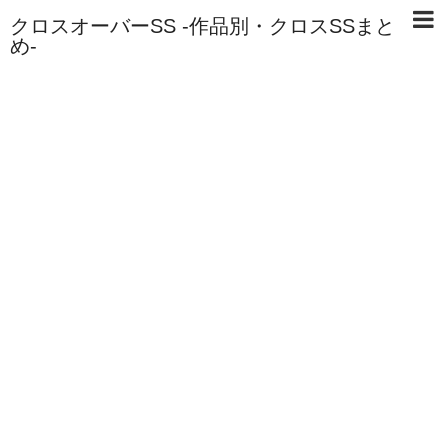
クロスオーバーSS -作品別・クロスSSまと
め-