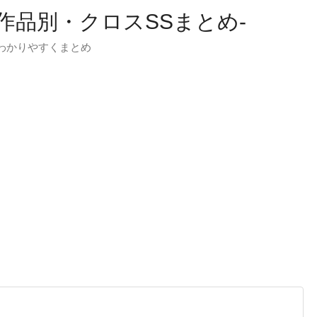
-作品別・クロスSSまとめ-
わかりやすくまとめ