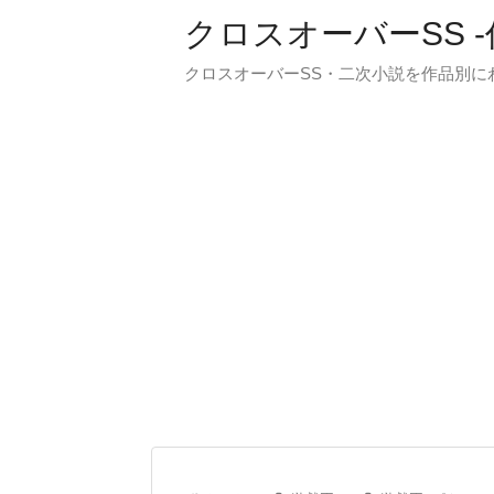
クロスオーバーSS 
クロスオーバーSS・二次小説を作品別に