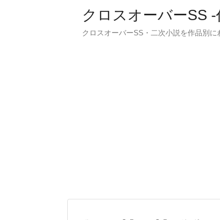
クロスオーバーSS 
クロスオーバーSS・二次小説を作品別に