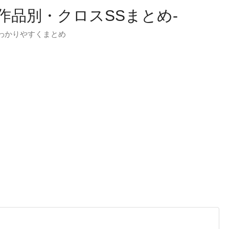
-作品別・クロスSSまとめ-
わかりやすくまとめ