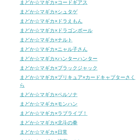
まどか☆マギカ×コードギアス
まどか☆マギカ×シュタゲ
まどか☆マギカ×ドラえもん
まどか☆マギカ×ドラゴンボール
まどか☆マギカ×ナルト
まどか☆マギカ×ニャル子さん
まどか☆マギカ×ハンターハンター
まどか☆マギカ×ブラックジャック
まどか☆マギカ×プリキュア×カードキャプターさく
ら
まどか☆マギカ×ペルソナ
まどか☆マギカ×モンハン
まどか☆マギカ×ラブライブ！
まどか☆マギカ×北斗の拳
まどか☆マギカ×日常