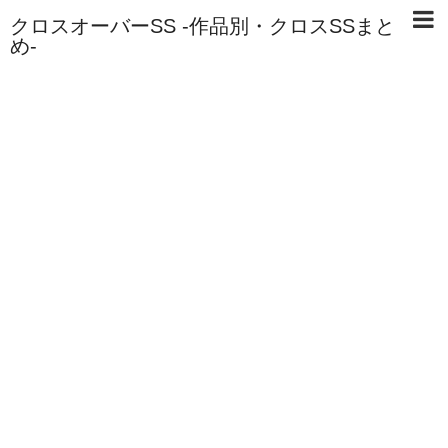
クロスオーバーSS -作品別・クロスSSまと
め-