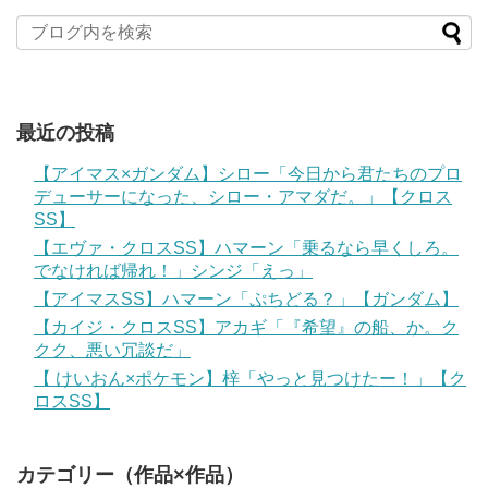
最近の投稿
【アイマス×ガンダム】シロー「今日から君たちのプロ
デューサーになった、シロー・アマダだ。」【クロス
SS】
【エヴァ・クロスSS】ハマーン「乗るなら早くしろ。
でなければ帰れ！」シンジ「えっ」
【アイマスSS】ハマーン「ぷちどる？」【ガンダム】
【カイジ・クロスSS】アカギ「『希望』の船、か。ク
クク、悪い冗談だ」
【 けいおん×ポケモン】梓「やっと見つけたー！」【ク
ロスSS】
カテゴリー（作品×作品）