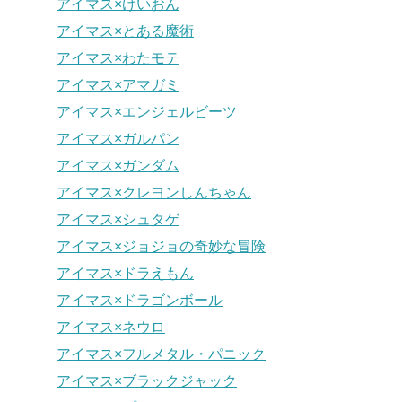
アイマス×けいおん
アイマス×とある魔術
アイマス×わたモテ
アイマス×アマガミ
アイマス×エンジェルビーツ
アイマス×ガルパン
アイマス×ガンダム
アイマス×クレヨンしんちゃん
アイマス×シュタゲ
アイマス×ジョジョの奇妙な冒険
アイマス×ドラえもん
アイマス×ドラゴンボール
アイマス×ネウロ
アイマス×フルメタル・パニック
アイマス×ブラックジャック