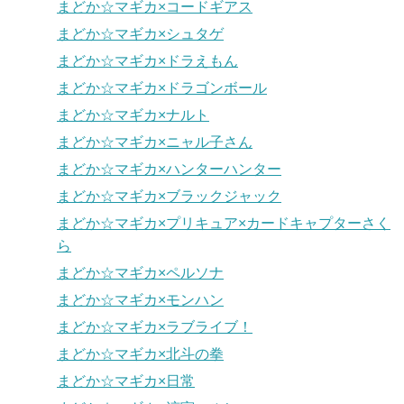
まどか☆マギカ×コードギアス
まどか☆マギカ×シュタゲ
まどか☆マギカ×ドラえもん
まどか☆マギカ×ドラゴンボール
まどか☆マギカ×ナルト
まどか☆マギカ×ニャル子さん
まどか☆マギカ×ハンターハンター
まどか☆マギカ×ブラックジャック
まどか☆マギカ×プリキュア×カードキャプターさく
ら
まどか☆マギカ×ペルソナ
まどか☆マギカ×モンハン
まどか☆マギカ×ラブライブ！
まどか☆マギカ×北斗の拳
まどか☆マギカ×日常