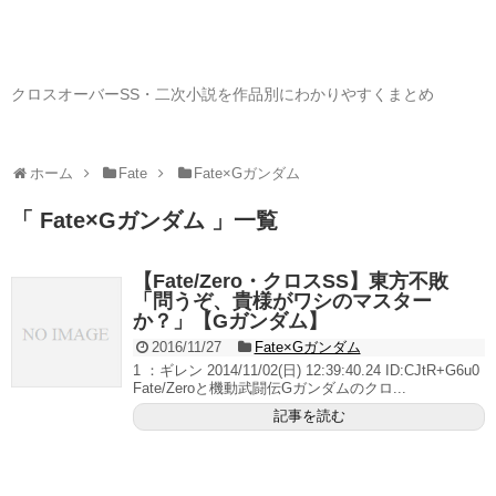
クロスオーバーSS・二次小説を作品別にわかりやすくまとめ
ホーム
Fate
Fate×Gガンダム
「 Fate×Gガンダム 」一覧
【Fate/Zero・クロスSS】東方不敗
「問うぞ、貴様がワシのマスター
か？」【Gガンダム】
2016/11/27
Fate×Gガンダム
1 ：ギレン 2014/11/02(日) 12:39:40.24 ID:CJtR+G6u0
Fate/Zeroと機動武闘伝Gガンダムのクロ...
記事を読む