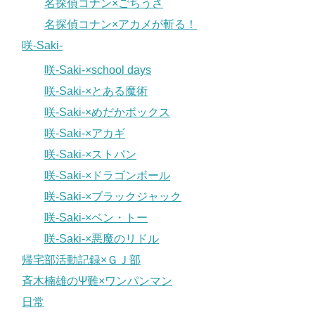
名探偵コナン×ごちうさ
名探偵コナン×アカメが斬る！
咲-Saki-
咲-Saki-×school days
咲-Saki-×とある魔術
咲-Saki-×めだかボックス
咲-Saki-×アカギ
咲-Saki-×ストパン
咲-Saki-×ドラゴンボール
咲-Saki-×ブラックジャック
咲-Saki-×ベン・トー
咲-Saki-×悪魔のリドル
帰宅部活動記録×ＧＪ部
斉木楠雄のΨ難×ワンパンマン
日常