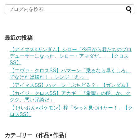
最近の投稿
【アイマス×ガンダム】シロー「今日から君たちのプロ
デューサーになった、シロー・アマダだ。」【クロス
SS】
【エヴァ・クロスSS】ハマーン「乗るなら早くしろ。
でなければ帰れ！」シンジ「えっ」
【アイマスSS】ハマーン「ぷちどる？」【ガンダム】
【カイジ・クロスSS】アカギ「『希望』の船、か。ク
クク、悪い冗談だ」
【 けいおん×ポケモン】梓「やっと見つけたー！」【ク
ロスSS】
カテゴリー（作品×作品）