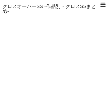
クロスオーバーSS -作品別・クロスSSまと
め-