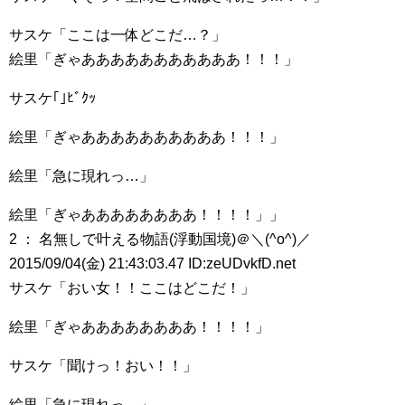
サスケ「ここは一体どこだ…？」
絵里「ぎゃあああああああああああ！！！」
サスケ｢｣ﾋﾞｸｯ
絵里「ぎゃああああああああああ！！！」
絵里「急に現れっ…」
絵里「ぎゃああああああああ！！！！」」
2 ： 名無しで叶える物語(浮動国境)＠＼(^o^)／
2015/09/04(金) 21:43:03.47 ID:zeUDvkfD.net
サスケ「おい女！！ここはどこだ！」
絵里「ぎゃああああああああ！！！！」
サスケ「聞けっ！おい！！」
絵里「急に現れっ…」