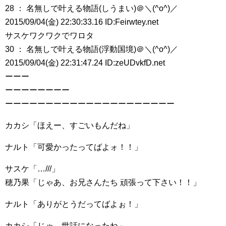
28 ： 名無しで叶える物語(しうまい)＠＼(^o^)／
2015/09/04(金) 22:30:33.16 ID:Feirwtey.net
サスケワクワクでワロタ
30 ： 名無しで叶える物語(浮動国境)＠＼(^o^)／
2015/09/04(金) 22:31:47.24 ID:zeUDvkfD.net
ーーー
ーーーーーーーー
ーーーーーーーーーーーーーーーーーーーーー
カカシ「ほえー、すごいもんだね」
ナルト「可愛かったってばよォ！！」
サスケ「…///」
穂乃果「じゃあ、お兄さんたち 頑張って下さい！！」
ナルト「ありがとうだってばよぉ！」
カカシ「じゃ、世話になったね」