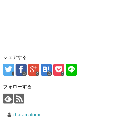
シェアする
0
0
フォローする
charamatome