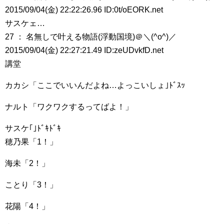
2015/09/04(金) 22:22:26.96 ID:0t/oEORK.net
サスケェ…
27 ： 名無しで叶える物語(浮動国境)＠＼(^o^)／
2015/09/04(金) 22:27:21.49 ID:zeUDvkfD.net
講堂
カカシ「ここでいいんだよね…よっこいしょ｣ﾄﾞｽｯ
ナルト「ワクワクするってばよ！」
サスケ｢｣ﾄﾞｷﾄﾞｷ
穂乃果「1！」
海未「2！」
ことり「3！」
花陽「4！」