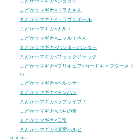
まどか☆マギカ×シュタゲ
まどか☆マギカ×ドラえもん
まどか☆マギカ×ドラゴンボール
まどか☆マギカ×ナルト
まどか☆マギカ×ニャル子さん
まどか☆マギカ×ハンターハンター
まどか☆マギカ×ブラックジャック
まどか☆マギカ×プリキュア×カードキャプターさく
ら
まどか☆マギカ×ペルソナ
まどか☆マギカ×モンハン
まどか☆マギカ×ラブライブ！
まどか☆マギカ×北斗の拳
まどか☆マギカ×日常
まどか☆マギカ×涼宮ハルヒ
ゆるゆり