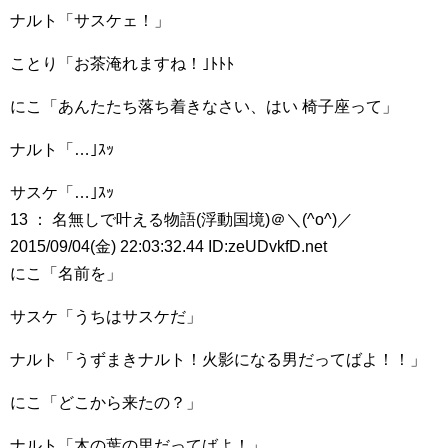
ナルト「サスケェ！」
ことり「お茶淹れますね！｣ﾄﾄﾄ
にこ「あんたたち落ち着きなさい、はい 椅子座って」
ナルト「…｣ｽｯ
サスケ「…｣ｽｯ
13 ： 名無しで叶える物語(浮動国境)＠＼(^o^)／
2015/09/04(金) 22:03:32.44 ID:zeUDvkfD.net
にこ「名前を」
サスケ「うちはサスケだ」
ナルト「うずまきナルト！火影になる男だってばよ！！」
にこ「どこから来たの？」
ナルト「木の葉の里だってばよ！」