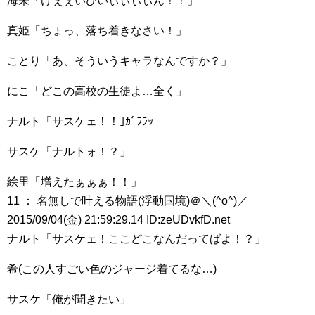
海未「けぇぇいびいぃぃぃぃん！！」
真姫「ちょっ、落ち着きなさい！」
ことり「あ、そういうキャラなんですか？」
にこ「どこの高校の生徒よ…全く」
ナルト「サスケェ！！｣ｶﾞﾗﾗｯ
サスケ「ナルトォ！？」
絵里「増えたぁぁぁ！！」
11 ： 名無しで叶える物語(浮動国境)＠＼(^o^)／
2015/09/04(金) 21:59:29.14 ID:zeUDvkfD.net
ナルト「サスケェ！ここどこなんだってばよ！？」
希(この人すごい色のジャージ着てるな…)
サスケ「俺が聞きたい」