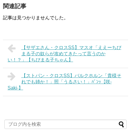
関連記事
記事は見つかりませんでした。
【サザエさん・クロスSS】マスオ「ええーちび
まる子の奴らが攻めてきたって言うのか
い！？」【ちびまる子ちゃん】
【ストパン・クロスSS】バルクホルン「貴様そ
れでも姉か！」照「うるさい！」ﾊﾞﾝｯ【咲-
Saki-】