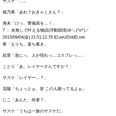
サスケ「…」
穂乃果「あれ？おきゃくさん？」
海未「けっ、警備員を…！」
7 ： 名無しで叶える物語(浮動国境)＠＼(^o^)／
2015/09/04(金) 21:51:12.78 ID:zeUDvkfD.net
希「えりち、落ち着き」
絵里「急にっ、人が現れっ…コスプレっ…」
ことり「あ、レイヤーさんですか？」
サスケ「レイヤー…？」
花陽「ちょっとぉ、皆 この人困ってるよぉ」
にこ「あんた、何者？」
サスケ「うちは一族のサスケだ」