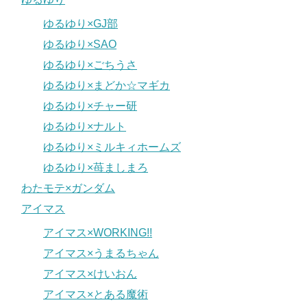
ゆるゆり×GJ部
ゆるゆり×SAO
ゆるゆり×ごちうさ
ゆるゆり×まどか☆マギカ
ゆるゆり×チャー研
ゆるゆり×ナルト
ゆるゆり×ミルキィホームズ
ゆるゆり×苺ましまろ
わたモテ×ガンダム
アイマス
アイマス×WORKING!!
アイマス×うまるちゃん
アイマス×けいおん
アイマス×とある魔術