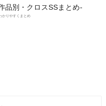
-作品別・クロスSSまとめ-
わかりやすくまとめ