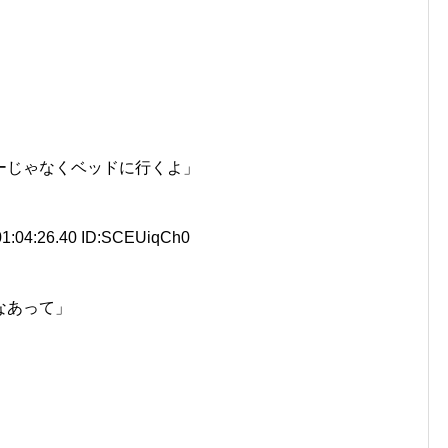
ーじゃなくベッドに行くよ」
1:04:26.40 ID:SCEUiqCh0
なあって」