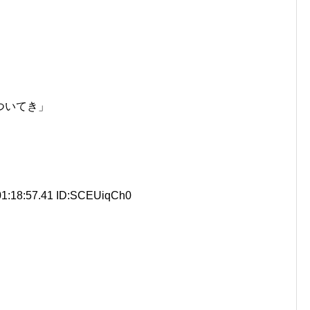
ついてき」
1:18:57.41 ID:SCEUiqCh0