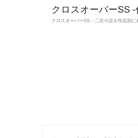
クロスオーバーSS 
クロスオーバーSS・二次小説を作品別に